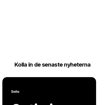
Kolla in de senaste nyheterna