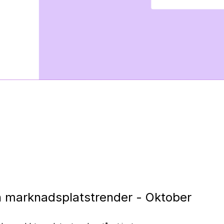
h marknadsplatstrender - Oktober