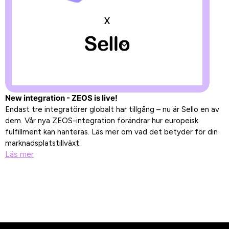
New integration - ZEOS is live!
Endast tre integratörer globalt har tillgång – nu är Sello en av
dem. Vår nya ZEOS-integration förändrar hur europeisk
fulfillment kan hanteras. Läs mer om vad det betyder för din
marknadsplatstillväxt.
Läs mer