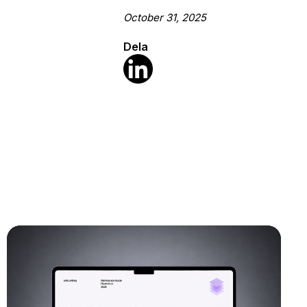
October 31, 2025
Dela