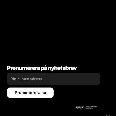
Prenumerera på nyhetsbrev