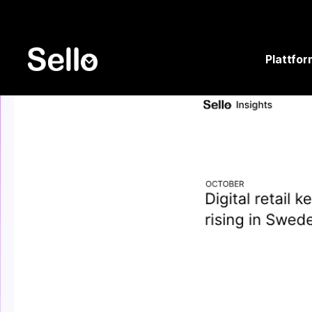
Plattfor