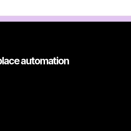
place automation