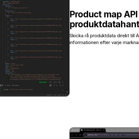
Product map API 
produktdatahant
Skicka rå produktdata direkt till
informationen efter varje markna