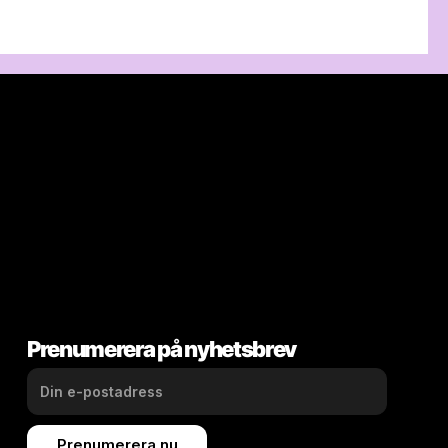
Prenumerera på nyhetsbrev