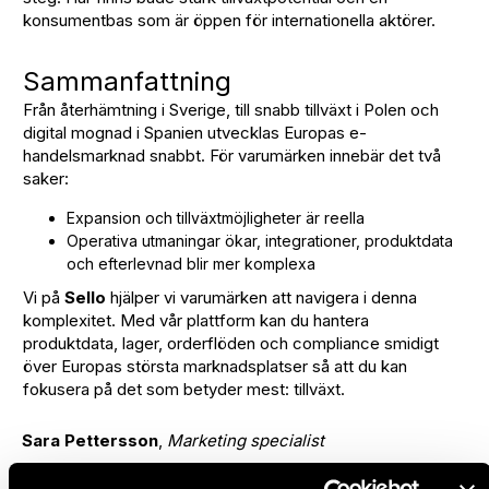
konsumentbas som är öppen för internationella aktörer.
Sammanfattning
Från återhämtning i Sverige, till snabb tillväxt i Polen och
digital mognad i Spanien utvecklas Europas e-
handelsmarknad snabbt. För varumärken innebär det två
saker:
Expansion och tillväxtmöjligheter är reella
Operativa utmaningar ökar, integrationer, produktdata
och efterlevnad blir mer komplexa
Vi på
Sello
hjälper vi varumärken att navigera i denna
komplexitet. Med vår plattform kan du hantera
produktdata, lager, orderflöden och compliance smidigt
över Europas största marknadsplatser så att du kan
fokusera på det som betyder mest: tillväxt.
Sara Pettersson
,
Marketing specialist