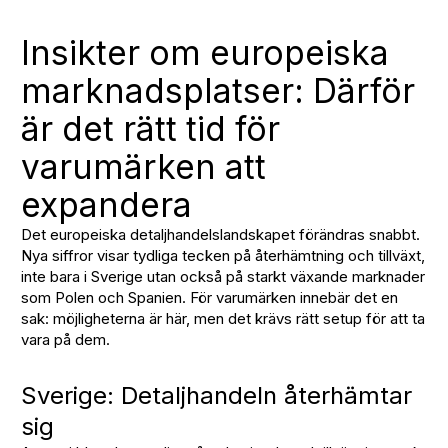
Insikter om europeiska
marknadsplatser: Därför
är det rätt tid för
varumärken att
expandera
Det europeiska detaljhandelslandskapet förändras snabbt.
Nya siffror visar tydliga tecken på återhämtning och tillväxt,
inte bara i Sverige utan också på starkt växande marknader
som Polen och Spanien. För varumärken innebär det en
sak: möjligheterna är här, men det krävs rätt setup för att ta
vara på dem.
Sverige: Detaljhandeln återhämtar
sig