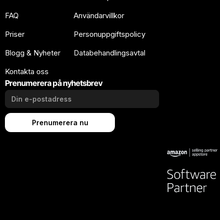
FAQ
Användarvillkor
Priser
Personuppgiftspolicy
Blogg & Nyheter
Databehandlingsavtal
Kontakta oss
Prenumerera på nyhetsbrev