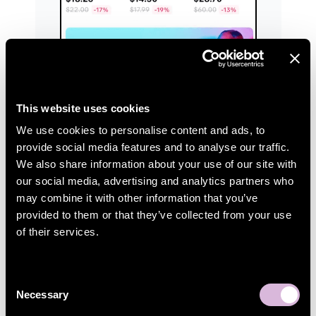
This website uses cookies
We use cookies to personalise content and ads, to
provide social media features and to analyse our traffic.
We also share information about your use of our site with
our social media, advertising and analytics partners who
may combine it with other information that you’ve
provided to them or that they’ve collected from your use
of their services.
Consent
Tiktoks butik
Necessary
Selection
Sälj dina produkter på Tiktoks marknadsplats.