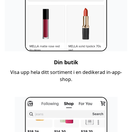
Din butik
Visa upp hela ditt sortiment i en dedikerad in-app-
shop.