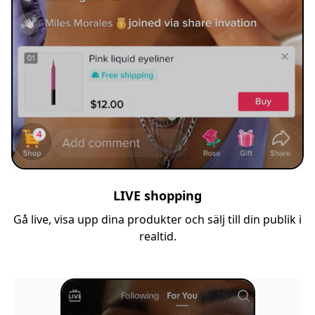
LIVE shopping
Gå live, visa upp dina produkter och sälj till din publik i
realtid.