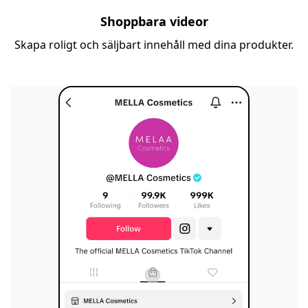
Shoppbara videor
Skapa roligt och säljbart innehåll med dina produkter.