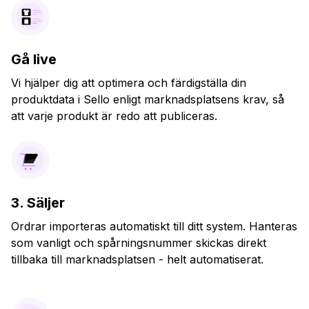
Gå live
Vi hjälper dig att optimera och färdigställa din
produktdata i Sello enligt marknadsplatsens krav, så
att varje produkt är redo att publiceras.
3. Säljer
Ordrar importeras automatiskt till ditt system. Hanteras
som vanligt och spårningsnummer skickas direkt
tillbaka till marknadsplatsen - helt automatiserat.