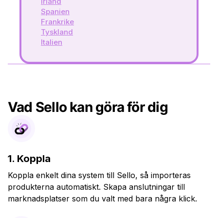
Irland
Spanien
Frankrike
Tyskland
Italien
Vad Sello kan göra för dig
1. Koppla
Koppla enkelt dina system till Sello, så importeras
produkterna automatiskt. Skapa anslutningar till
marknadsplatser som du valt med bara några klick.