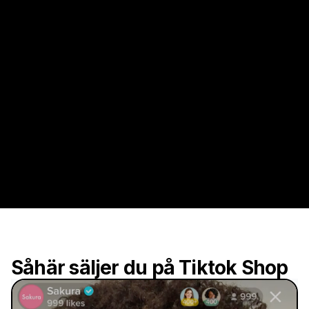
Såhär säljer du på Tiktok Shop