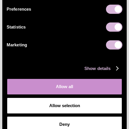
Preferences
Statistics
Marketing
Show details
Allow all
Allow selection
Deny