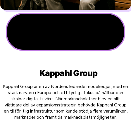
1
8
Marknadsplatser
Marknader
Kappahl Group
Kappahl Group är en av Nordens ledande modekedjor, med en
stark närvaro i Europa och ett tydligt fokus på hållbar och
skalbar digital tillväxt. När marknadsplatser blev en allt
viktigare del av expansionsstrategin behövde Kappahl Group
en tillförlitlig infrastruktur som kunde stödja flera varumärken,
marknader och framtida marknadsplatsmöjligheter.