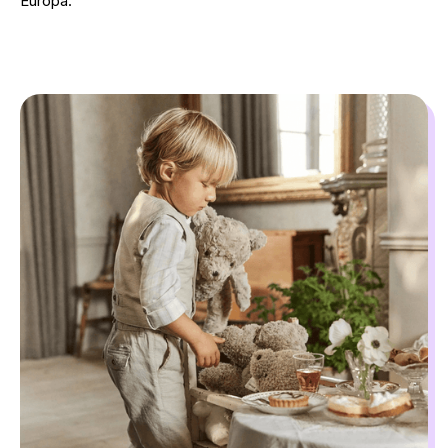
Europa.