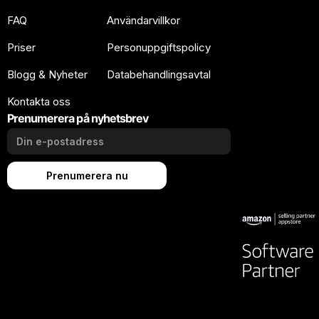
FAQ
Användarvillkor
Priser
Personuppgiftspolicy
Blogg & Nyheter
Databehandlingsavtal
Kontakta oss
Prenumerera på nyhetsbrev