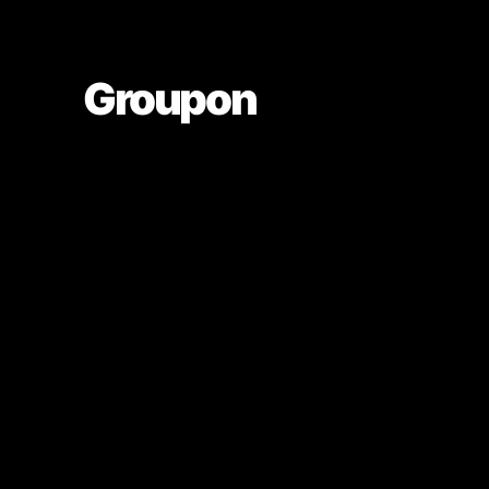
Groupon