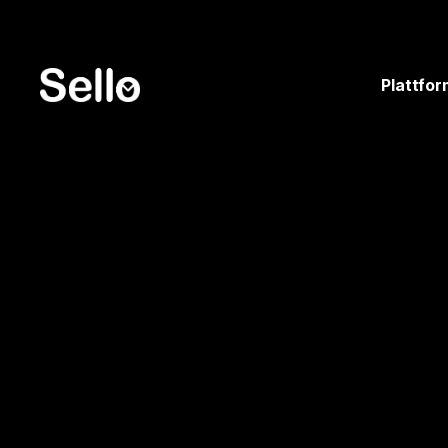
Plattfor