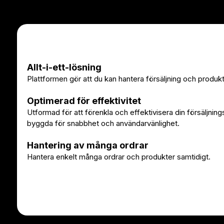
Allt-i-ett-lösning
Plattformen gör att du kan hantera försäljning och produkt
Optimerad för effektivitet
Utformad för att förenkla och effektivisera din försäljni
byggda för snabbhet och användarvänlighet.
Hantering av många ordrar
Hantera enkelt många ordrar och produkter samtidigt.